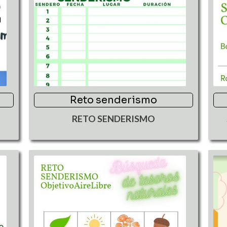
Reto senderismo
RETO SENDERISMO