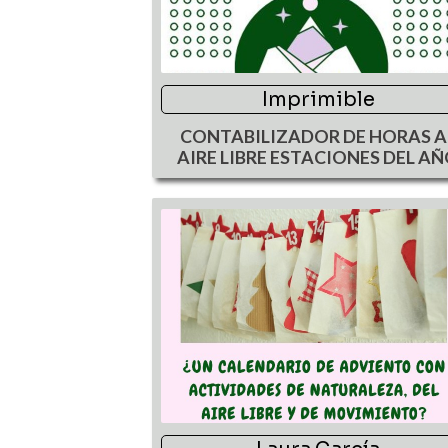
Imprimible
CONTABILIZADOR DE HORAS A
AIRE LIBRE ESTACIONES DEL A