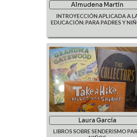
Almudena Martín
INTROYECCIÓN APLICADA A L
EDUCACIÓN: PARA PADRES Y NI
Laura García
LIBROS SOBRE SENDERISMO PA