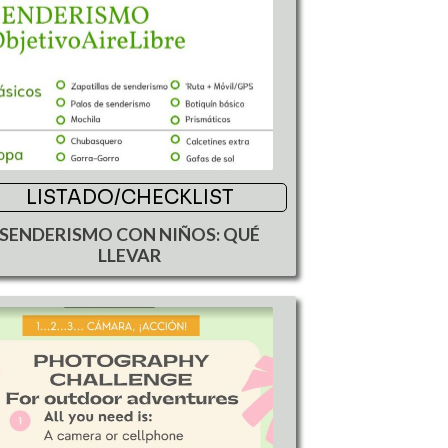
LISTADO/CHECKLIST
SENDERISMO CON NIÑOS: QUÉ
LLEVAR