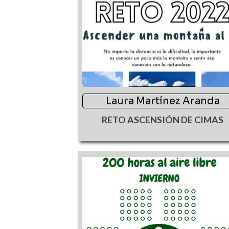
Laura Martínez Aranda
RETO ASCENSIÓN DE CIMAS