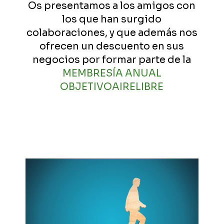
Os presentamos a los amigos con
los que han surgido
colaboraciones, y que además nos
ofrecen un descuento en sus
negocios por formar parte de la
MEMBRESÍA ANUAL
OBJETIVOAIRELIBRE