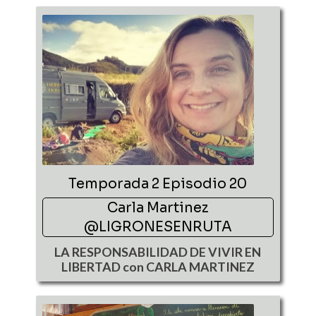
Temporada 2 Episodio 20
Carla Martinez
@LIGRONESENRUTA
LA RESPONSABILIDAD DE VIVIR EN
LIBERTAD con CARLA MARTINEZ