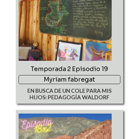
Temporada 2 Episodio 19
Myriam fabregat
EN BUSCA DE UN COLE PARA MIS
HIJOS: PEDAGOGÍA WALDORF