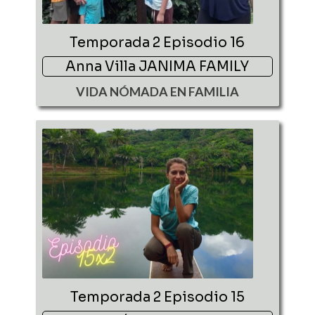
Temporada 2 Episodio 16
Anna Villa JANIMA FAMILY
VIDA NÓMADA EN FAMILIA
Temporada 2 Episodio 15