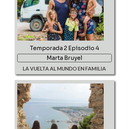
Temporada 2 Episodio 4
Marta Bruyel
LA VUELTA AL MUNDO EN FAMILIA