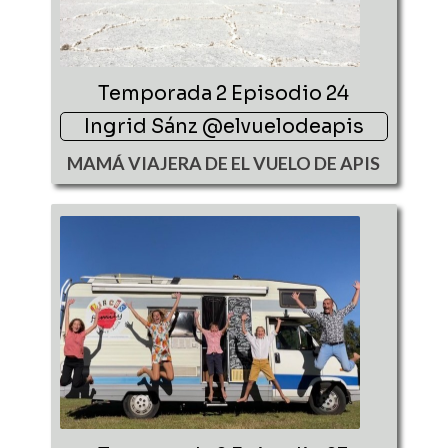
Temporada 2 Episodio 24
Ingrid Sánz @elvuelodeapis
MAMÁ VIAJERA DE EL VUELO DE APIS