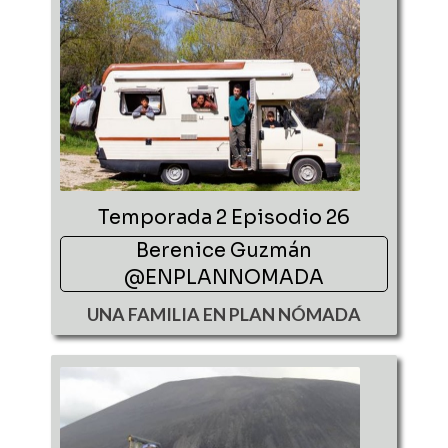
Temporada 2 Episodio 26
Berenice Guzmán
@ENPLANNOMADA
UNA FAMILIA EN PLAN NÓMADA