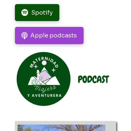
Spotify
Apple podcasts