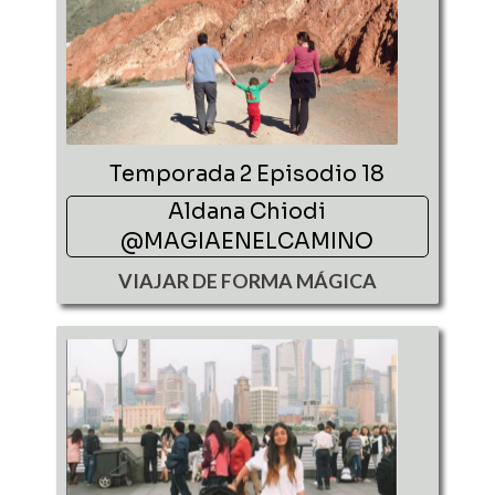
Temporada 2 Episodio 18
Aldana Chiodi
@MAGIAENELCAMINO
VIAJAR DE FORMA MÁGICA