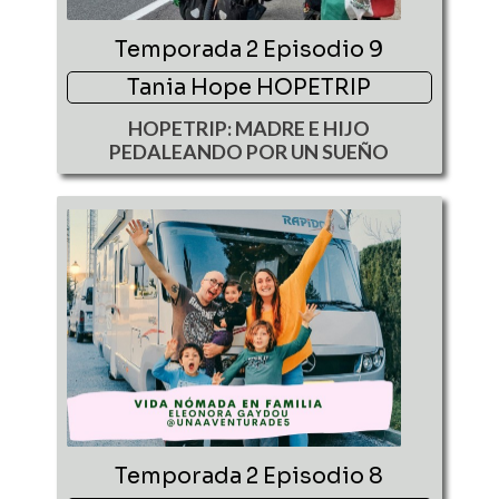
Temporada 2 Episodio 9
Tania Hope HOPETRIP
HOPETRIP: MADRE E HIJO
PEDALEANDO POR UN SUEÑO
Temporada 2 Episodio 8