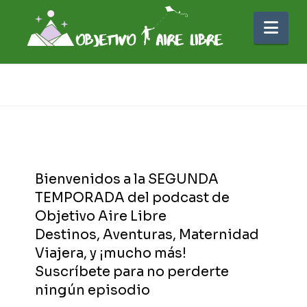
Nav
Bienvenidos a la SEGUNDA
TEMPORADA del podcast de
Objetivo Aire Libre
Destinos, Aventuras, Maternidad
Viajera, y ¡mucho más!
Suscríbete para no perderte
ningún episodio