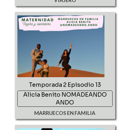
VIAJERO
Temporada 2 Episodio 13
Alicia Benito NOMADEANDO
ANDO
MARRUECOS EN FAMILIA