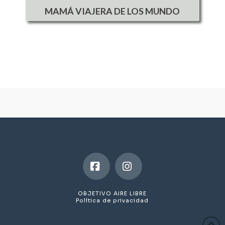
MAMÁ VIAJERA DE LOS MUNDO
Facebook
Instagram
OBJETIVO AIRE LIBRE
Política de privacidad