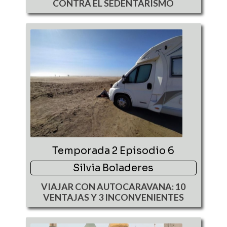
CONTRA EL SEDENTARISMO
Temporada 2 Episodio 6
Silvia Boladeres
VIAJAR CON AUTOCARAVANA: 10
VENTAJAS Y 3 INCONVENIENTES