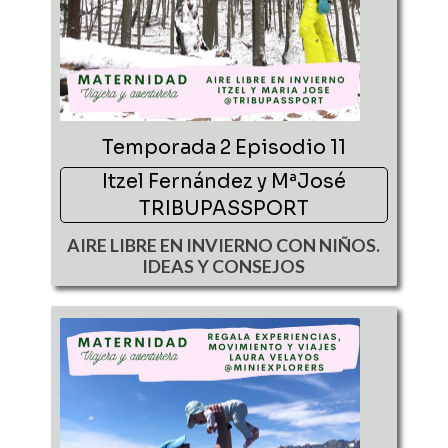
Temporada 2 Episodio 11
Itzel Fernández y MªJosé
TRIBUPASSPORT
AIRE LIBRE EN INVIERNO CON NIÑOS.
IDEAS Y CONSEJOS