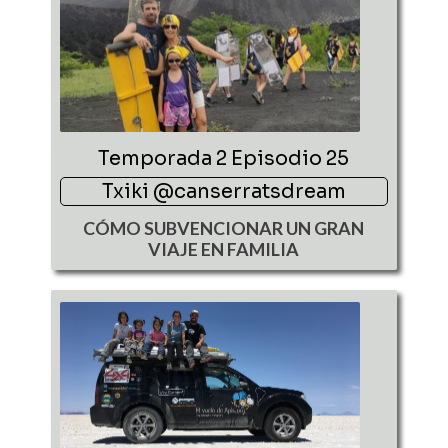
Temporada 2 Episodio 25
Txiki @canserratsdream
CÓMO SUBVENCIONAR UN GRAN
VIAJE EN FAMILIA