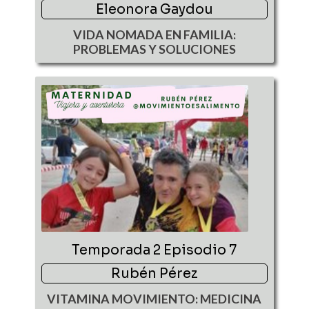
Eleonora Gaydou
VIDA NOMADA EN FAMILIA:
PROBLEMAS Y SOLUCIONES
Temporada 2 Episodio 7
Rubén Pérez
VITAMINA MOVIMIENTO: MEDICINA