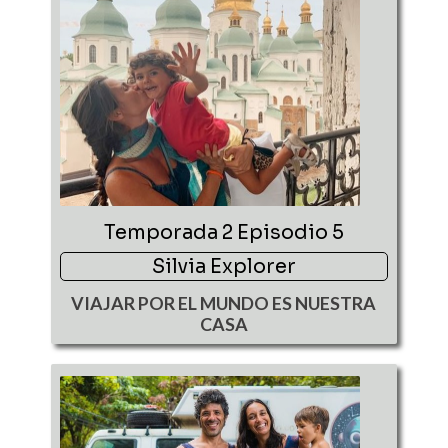
Temporada 2 Episodio 5
Silvia Explorer
VIAJAR POR EL MUNDO ES NUESTRA
CASA