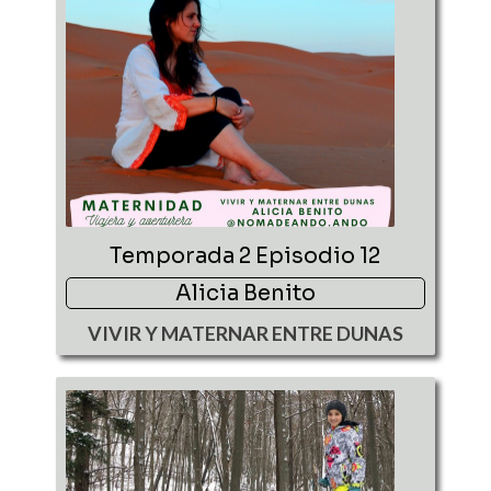
Temporada 2 Episodio 12
Alicia Benito
VIVIR Y MATERNAR ENTRE DUNAS