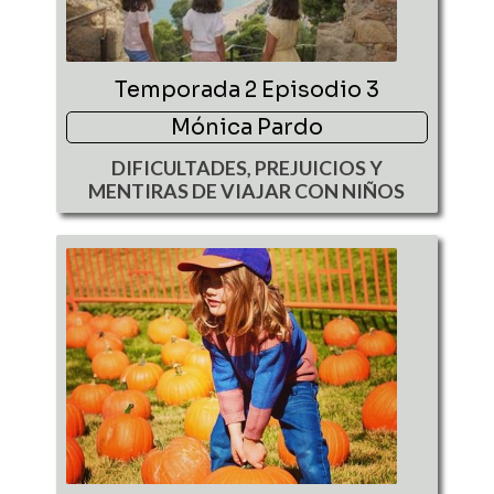
Temporada 2 Episodio 3
Mónica Pardo
DIFICULTADES, PREJUICIOS Y
MENTIRAS DE VIAJAR CON NIÑOS