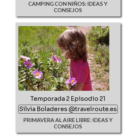
CAMPING CON NIÑOS: IDEAS Y
CONSEJOS
Temporada 2 Episodio 21
Silvia Boladeres @travelroute.es
PRIMAVERA AL AIRE LIBRE: IDEAS Y
CONSEJOS