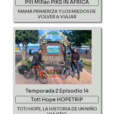
Pili Millán PIKS IN AFRICA
MAMÁ PRIMERIZA Y LOS MIEDOS DE
VOLVER A VIAJAR
Temporada 2 Episodio 14
Toti Hope HOPETRIP
TOTI HOPE, LA HISTORIA DE UN NIÑO