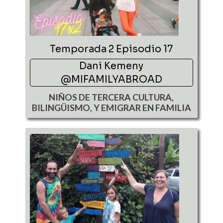
Temporada 2 Episodio 17
Dani Kemeny
@MIFAMILYABROAD
NIÑOS DE TERCERA CULTURA,
BILINGÜISMO, Y EMIGRAR EN FAMILIA