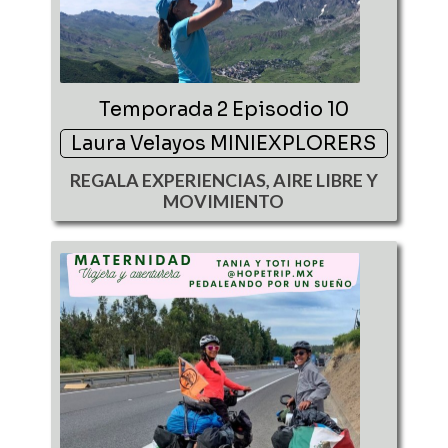
Temporada 2 Episodio 10
Laura Velayos MINIEXPLORERS
REGALA EXPERIENCIAS, AIRE LIBRE Y
MOVIMIENTO