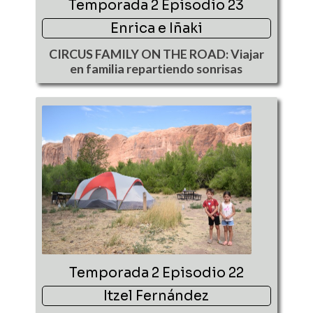
Temporada 2 Episodio 23
Enrica e Iñaki
CIRCUS FAMILY ON THE ROAD: Viajar
en familia repartiendo sonrisas
Temporada 2 Episodio 22
Itzel Fernández