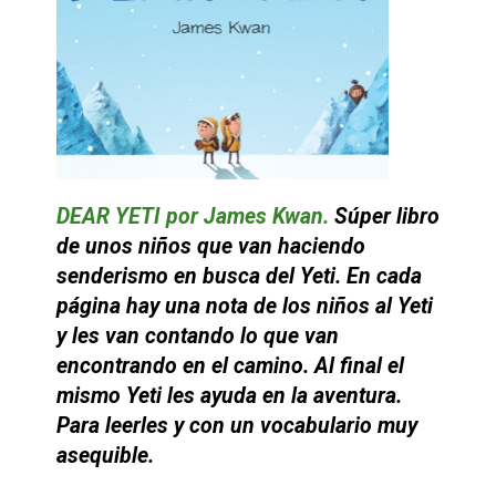
DEAR YETI por James Kwan.
Súper libro
de unos niños que van haciendo
senderismo en busca del Yeti. En cada
página hay una nota de los niños al Yeti
y les van contando lo que van
encontrando en el camino. Al final el
mismo Yeti les ayuda en la aventura.
Para leerles y con un vocabulario muy
asequible.