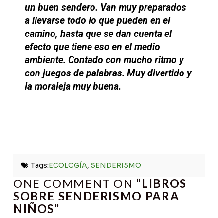
un buen sendero. Van muy preparados
a llevarse todo lo que pueden en el
camino, hasta que se dan cuenta el
efecto que tiene eso en el medio
ambiente. Contado con mucho ritmo y
con juegos de palabras. Muy divertido y
la moraleja muy buena.
Tags:
ECOLOGÍA
,
SENDERISMO
ONE COMMENT ON
“LIBROS
SOBRE SENDERISMO PARA
NIÑOS”