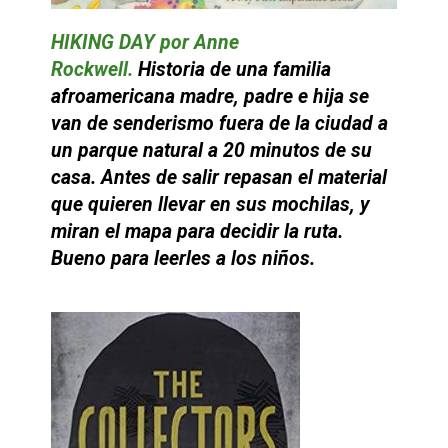
HIKING DAY por Anne
Rockwell.
Historia de una familia
afroamericana madre, padre e hija se
van de senderismo fuera de la ciudad a
un parque natural a 20 minutos de su
casa. Antes de salir repasan el material
que quieren llevar en sus mochilas, y
miran el mapa para decidir la ruta.
Bueno para leerles a los niños.