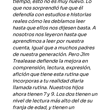
tiempo, esto no es muy nuevo. Lo
que nos sorprendió fue que él
defendía con estudios e historias
reales cómo les debíamos leer
hasta que ellos nos dijesen basta. A
nosotros nos leyeron hasta que
aprendimos a leer por nuestra
cuenta, igual que a muchos padres
de nuestra generación. Pero Jim
Trealease defiende la mejora en
comprensión, lectura, expresión,
afición que tiene esta rutina que
incorporas a tu realidad diaria
llamada rutina. Nuestros hijos
ahora tienen 7 y 9. Los dos tienen un
nivel de lectura más alto del de su
franja de edad, y tienen un