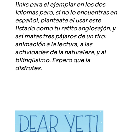
links para el ejemplar en los dos
idiomas pero, si no lo encuentras en
español, plantéate el usar este
listado como tu ratito anglosajón, y
así matas tres pájaros de un tiro:
animación a la lectura, a las
actividades de la naturaleza, y al
bilingüsimo. Espero que la
disfrutes.