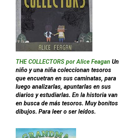
THE COLLECTORS por Alice Feagan
Un
niño y una niña coleccionan tesoros
que encuetran en sus caminatas, para
luego analizarlas, apuntarlas en sus
diarios y estudiarlas. En la historia van
en busca de más tesoros. Muy bonitos
dibujos. Para leer o ser leídos.