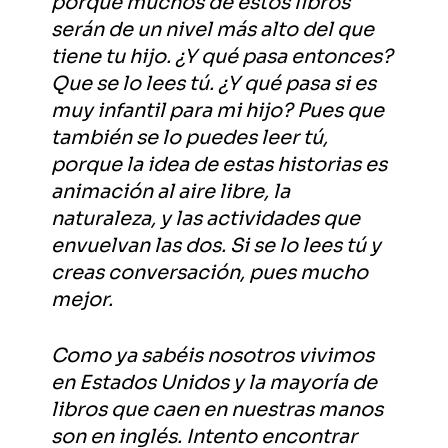
porque muchos de estos libros
serán de un nivel más alto del que
tiene tu hijo. ¿Y qué pasa entonces?
Que se lo lees tú. ¿Y qué pasa si es
muy infantil para mi hijo? Pues que
también se lo puedes leer tú,
porque la idea de estas historias es
animación al aire libre, la
naturaleza, y las actividades que
envuelvan las dos. Si se lo lees tú y
creas conversación, pues mucho
mejor.
Como ya sabéis nosotros vivimos
en Estados Unidos y la mayoría de
libros que caen en nuestras manos
son en inglés. Intento encontrar