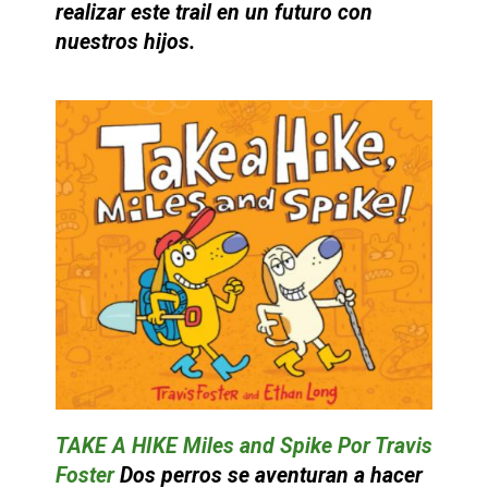
realizar este trail en un futuro con
nuestros hijos.
TAKE A HIKE Miles and Spike Por Travis
Foster
Dos perros se aventuran a hacer