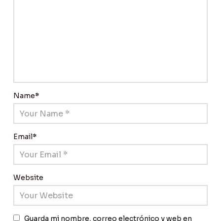
Name
*
Email
*
Website
Guarda mi nombre, correo electrónico y web en