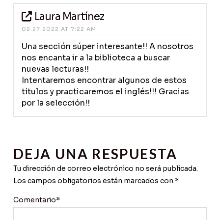
Laura Martínez
02.27.2022 AT 7:22 AM
Una sección súper interesante!! A nosotros
nos encanta ir a la biblioteca a buscar
nuevas lecturas!!
Intentaremos encontrar algunos de estos
títulos y practicaremos el inglés!!! Gracias
por la selección!!
DEJA UNA RESPUESTA
Tu dirección de correo electrónico no será publicada.
Los campos obligatorios están marcados con
*
Comentario
*