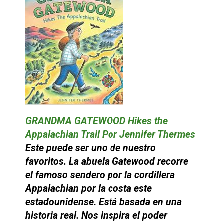
GRANDMA GATEWOOD Hikes the
Appalachian Trail Por Jennifer Thermes
Este puede ser uno de nuestro
favoritos. La abuela Gatewood recorre
el famoso sendero por la cordillera
Appalachian por la costa este
estadounidense. Está basada en una
historia real. Nos inspira el poder