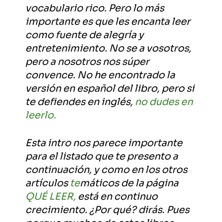
vocabulario rico. Pero lo más
importante es que les encanta leer
como fuente de alegría y
entretenimiento. No se a vosotros,
pero a nosotros nos súper
convence. No he encontrado la
versión en español del libro, pero si
te defiendes en inglés,
no dudes en
leerlo.
Esta intro nos parece importante
para el listado que te presento a
continuación, y como en los otros
artículos
te
máticos de la página
QUÉ LEER,
está en continuo
crecimiento. ¿Por qué? dirás. Pues