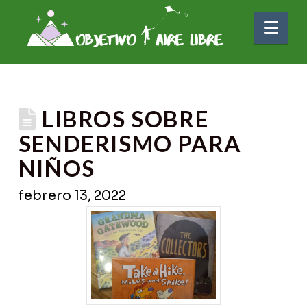
Nav
LIBROS SOBRE
SENDERISMO PARA
NIÑOS
febrero 13, 2022