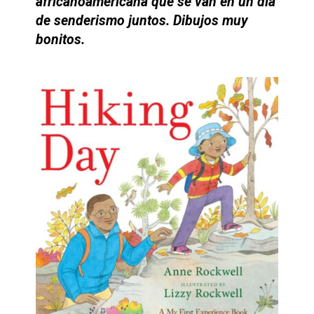
africanoamericana que se van en un día
de senderismo juntos. Dibujos muy
bonitos.