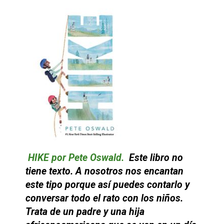
HIKE por Pete Oswald.
Este libro no
tiene texto. A nosotros nos encantan
este tipo porque así puedes contarlo y
conversar todo el rato con los niños.
Trata de un padre y una hija