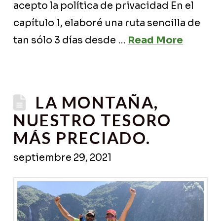
acepto la política de privacidad En el
capítulo 1, elaboré una ruta sencilla de
tan sólo 3 días desde …
Read More
LA MONTAÑA,
NUESTRO TESORO
MÁS PRECIADO.
septiembre 29, 2021