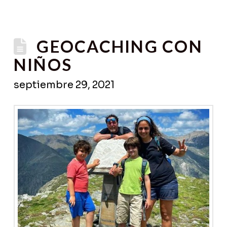
GEOCACHING CON
NIÑOS
septiembre 29, 2021