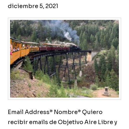
diciembre 5, 2021
Email Address* Nombre* Quiero
recibir emails de Objetivo Aire Libre y