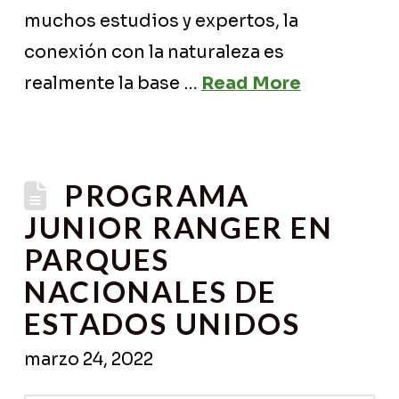
muchos estudios y expertos, la
conexión con la naturaleza es
realmente la base …
Read More
PROGRAMA
JUNIOR RANGER EN
PARQUES
NACIONALES DE
ESTADOS UNIDOS
marzo 24, 2022