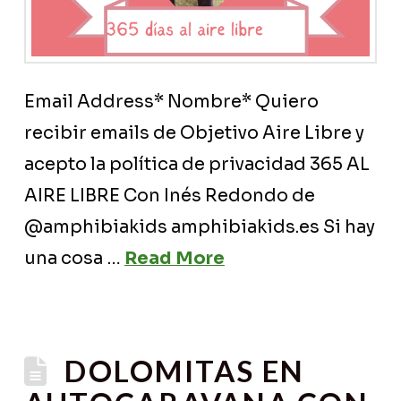
Email Address* Nombre* Quiero
recibir emails de Objetivo Aire Libre y
acepto la política de privacidad 365 AL
AIRE LIBRE Con Inés Redondo de
@amphibiakids amphibiakids.es Si hay
una cosa …
Read More
DOLOMITAS EN