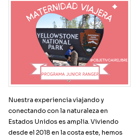
Nuestra experiencia viajando y
conectando con la naturaleza en
Estados Unidos es amplia. Viviendo
desde el 2018 en la costa este, hemos