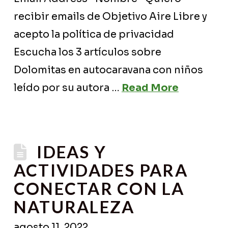
recibir emails de Objetivo Aire Libre y
acepto la política de privacidad
Escucha los 3 artículos sobre
Dolomitas en autocaravana con niños
leído por su autora …
Read More
IDEAS Y
ACTIVIDADES PARA
CONECTAR CON LA
NATURALEZA
agosto 11, 2022