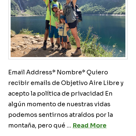
Email Address* Nombre* Quiero
recibir emails de Objetivo Aire Libre y
acepto la política de privacidad En
algún momento de nuestras vidas
podemos sentirnos atraídos por la
montaña, pero qué …
Read More