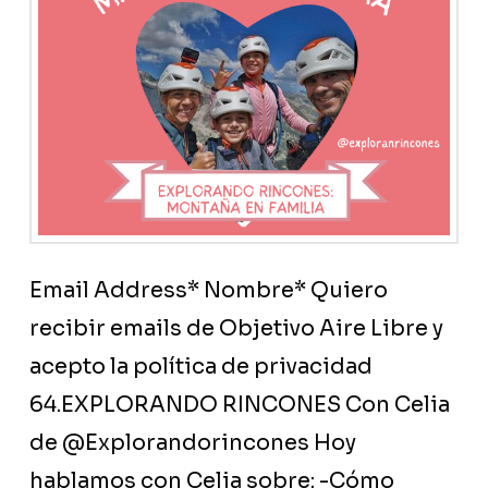
Email Address* Nombre* Quiero
recibir emails de Objetivo Aire Libre y
acepto la política de privacidad
64.EXPLORANDO RINCONES Con Celia
de @Explorandorincones Hoy
hablamos con Celia sobre: -Cómo