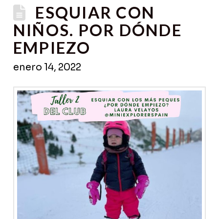
ESQUIAR CON
NIÑOS. POR DÓNDE
EMPIEZO
enero 14, 2022