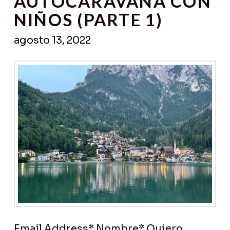
AUTOCARAVANA CON
NIÑOS (PARTE 1)
agosto 13, 2022
Email Address* Nombre* Quiero