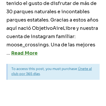
tenido el gusto de disfrutar de más de
30 parques naturales e incontables
parques estatales. Gracias a estos años
aquí nació ObjetivoAireLibre y nuestra
cuenta de instagram familiar:
moose_crossings. Una de las mejores
…
Read More
To access this post, you must purchase
Únete al
club por 365 días
.