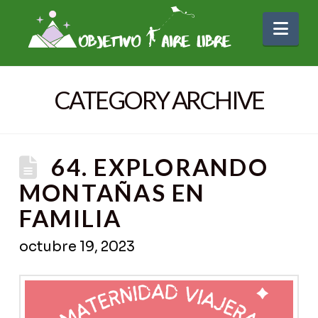
Nav
CATEGORY ARCHIVE
64. EXPLORANDO
MONTAÑAS EN
FAMILIA
octubre 19, 2023