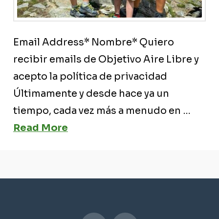
Email Address* Nombre* Quiero
recibir emails de Objetivo Aire Libre y
acepto la política de privacidad
Últimamente y desde hace ya un
tiempo, cada vez más a menudo en …
Read More