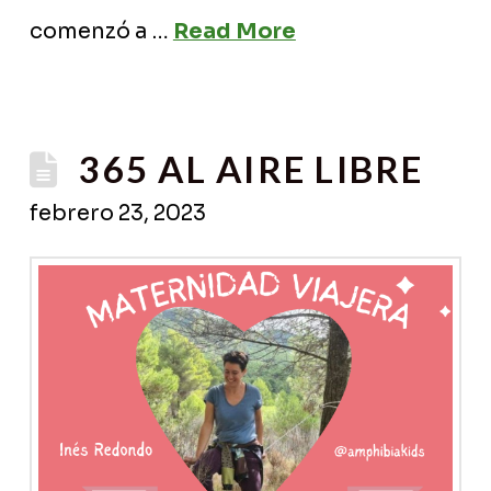
comenzó a …
Read More
365 AL AIRE LIBRE
febrero 23, 2023