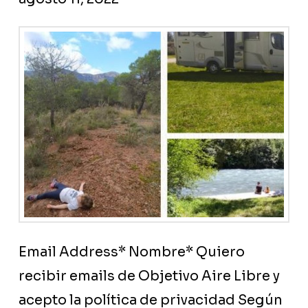
Email Address* Nombre* Quiero
recibir emails de Objetivo Aire Libre y
acepto la política de privacidad Según