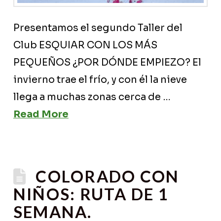
Presentamos el segundo Taller del
Club ESQUIAR CON LOS MÁS
PEQUEÑOS ¿POR DÓNDE EMPIEZO? El
invierno trae el frío, y con él la nieve
llega a muchas zonas cerca de …
Read More
COLORADO CON
NIÑOS: RUTA DE 1
SEMANA.