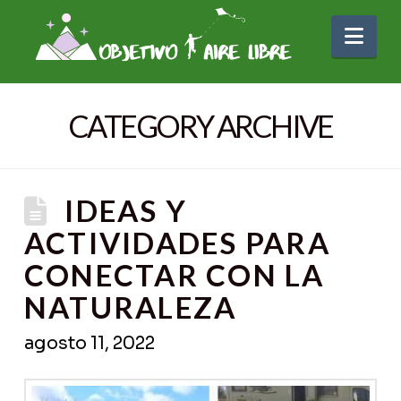
Nav
CATEGORY ARCHIVE
IDEAS Y
ACTIVIDADES PARA
CONECTAR CON LA
NATURALEZA
agosto 11, 2022