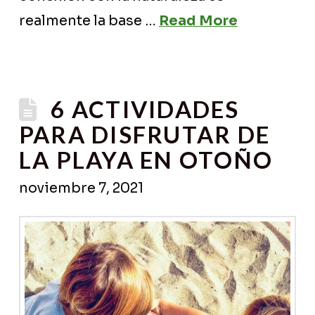
realmente la base …
Read More
6 ACTIVIDADES
PARA DISFRUTAR DE
LA PLAYA EN OTOÑO
noviembre 7, 2021