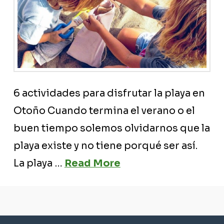
6 actividades para disfrutar la playa en
Otoño Cuando termina el verano o el
buen tiempo solemos olvidarnos que la
playa existe y no tiene porqué ser así.
La playa …
Read More