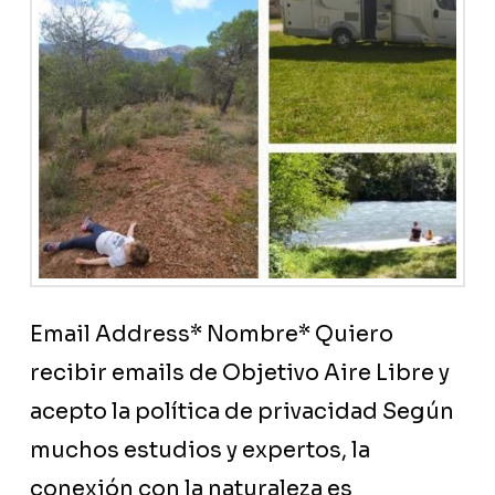
Email Address* Nombre* Quiero
recibir emails de Objetivo Aire Libre y
acepto la política de privacidad Según
muchos estudios y expertos, la
conexión con la naturaleza es