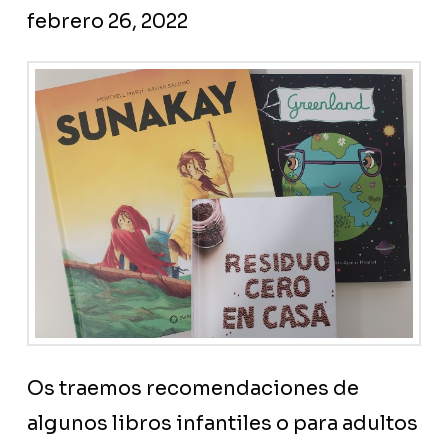
febrero 26, 2022
Os traemos recomendaciones de
algunos libros infantiles o para adultos