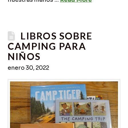
LIBROS SOBRE
CAMPING PARA
NIÑOS
enero 30, 2022