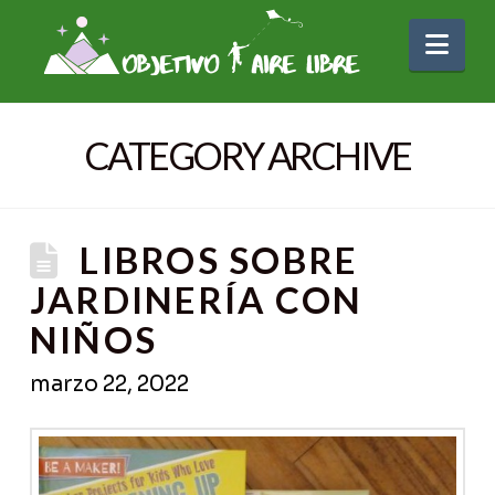
Nav
CATEGORY ARCHIVE
LIBROS SOBRE
JARDINERÍA CON
NIÑOS
marzo 22, 2022