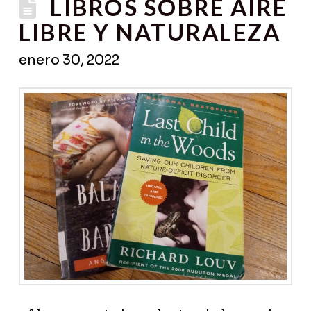
LIBROS SOBRE AIRE
LIBRE Y NATURALEZA
enero 30, 2022