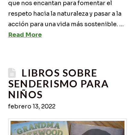
que nos encantan para fomentar el
respeto hacia la naturaleza y pasar a la
acción para una vida más sostenible. …
Read More
LIBROS SOBRE
SENDERISMO PARA
NIÑOS
febrero 13, 2022