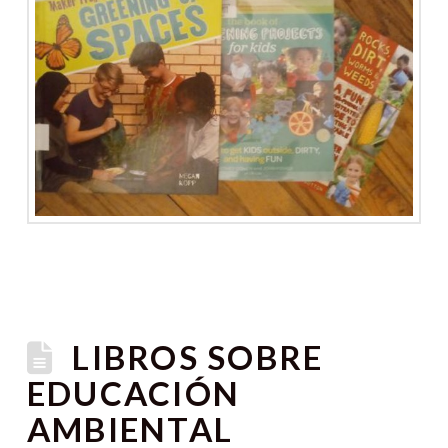
LIBROS SOBRE
EDUCACIÓN
AMBIENTAL