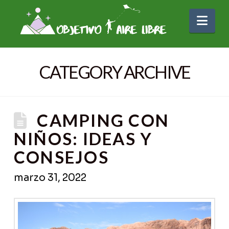
Nav
CATEGORY ARCHIVE
CAMPING CON
NIÑOS: IDEAS Y
CONSEJOS
marzo 31, 2022