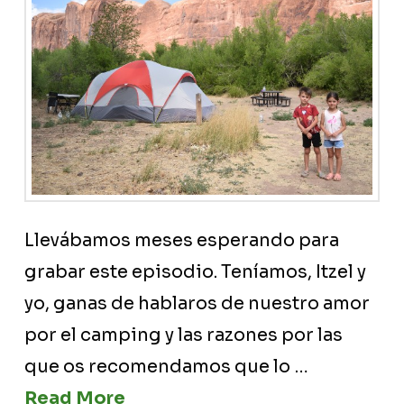
Llevábamos meses esperando para
grabar este episodio. Teníamos, Itzel y
yo, ganas de hablaros de nuestro amor
por el camping y las razones por las
que os recomendamos que lo …
Read More