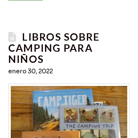
LIBROS SOBRE
CAMPING PARA
NIÑOS
enero 30, 2022