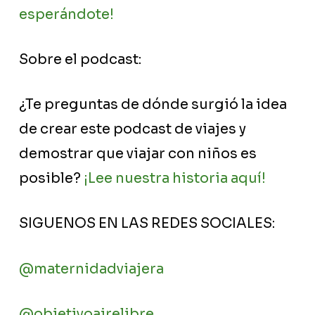
esperándote!
Sobre el podcast:
¿Te preguntas de dónde surgió la idea
de crear este podcast de viajes y
demostrar que viajar con niños es
posible?
¡Lee nuestra historia aquí!
SIGUENOS EN LAS REDES SOCIALES:
@maternidadviajera
@objetivoairelibre