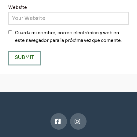
Website
Guarda mi nombre, correo electrónico y web en
este navegador para la próxima vez que comente.