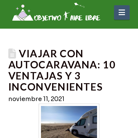
Nav
VIAJAR CON
AUTOCARAVANA: 10
VENTAJAS Y 3
INCONVENIENTES
noviembre 11, 2021