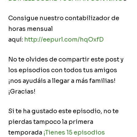
Consigue nuestro contabilizador de
horas mensual
aquí:
http://eepurl.com/hqOxfD
No te olvides de compartir este post y
los episodios con todos tus amigos
¡nos ayudáis a llegar a más familias!
¡Gracias!
Si te ha gustado este episodio, no te
pierdas tampoco la primera
temporada
¡Tienes 15 episodios