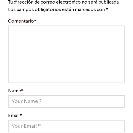
Tu dirección de correo electrónico no será publicada.
Los campos obligatorios están marcados con
*
Comentario
*
Name
*
Email
*