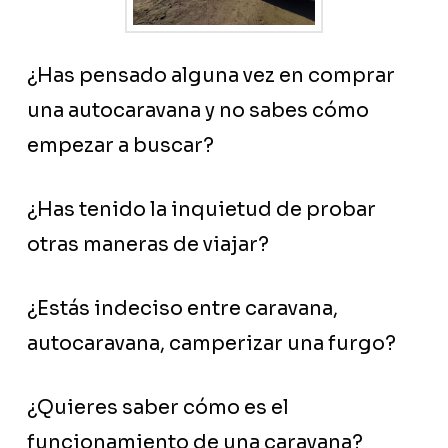
¿Has pensado alguna vez en comprar
una autocaravana y no sabes cómo
empezar a buscar?
¿Has tenido la inquietud de probar
otras maneras de viajar?
¿Estás indeciso entre caravana,
autocaravana, camperizar una furgo?
¿Quieres saber cómo es el
funcionamiento de una caravana?