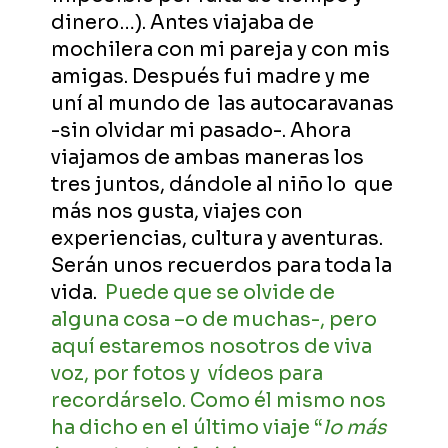
dinero…). Antes viajaba de
mochilera con mi pareja y con mis
amigas. Después fui madre y me
uní al mundo de las autocaravanas
-sin olvidar mi pasado-. Ahora
viajamos de ambas maneras los
tres juntos, dándole al niño lo que
más nos gusta, viajes con
experiencias, cultura y aventuras.
Serán unos recuerdos para toda la
vida.
Puede que se olvide de
alguna cosa –o de muchas-, pero
aquí estaremos nosotros de viva
voz, por fotos y vídeos para
recordárselo. Como él mismo nos
ha dicho en el último viaje “
lo más