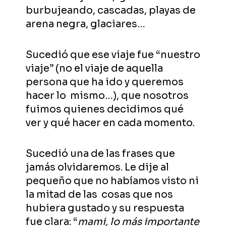
burbujeando, cascadas, playas de
arena negra, glaciares…
Sucedió que ese viaje fue “nuestro
viaje” (no el viaje de aquella
persona que ha ido y queremos
hacer lo mismo…), que nosotros
fuimos quienes decidimos qué
ver y qué hacer en cada momento.
Sucedió una de las frases que
jamás olvidaremos. Le dije al
pequeño que no habíamos visto ni
la mitad de las cosas que nos
hubiera gustado y su respuesta
fue clara: “
mami, lo más importante