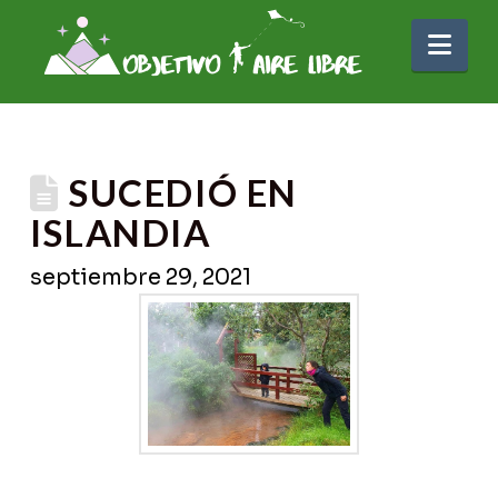
Nav
SUCEDIÓ EN
ISLANDIA
septiembre 29, 2021