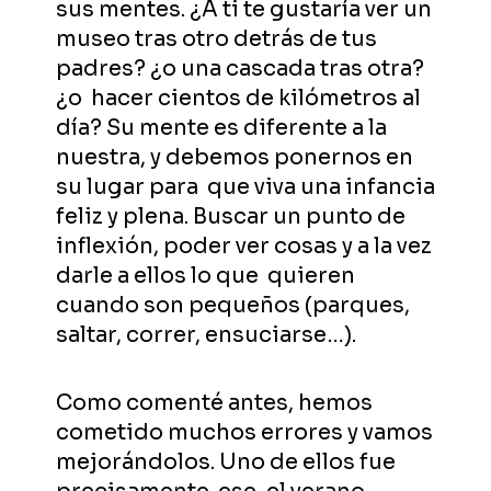
sus mentes. ¿A ti te gustaría ver un
museo tras otro detrás de tus
padres? ¿o una cascada tras otra?
¿o hacer cientos de kilómetros al
día? Su mente es diferente a la
nuestra, y debemos ponernos en
su lugar para que viva una infancia
feliz y plena. Buscar un punto de
inflexión, poder ver cosas y a la vez
darle a ellos lo que quieren
cuando son pequeños (parques,
saltar, correr, ensuciarse…).
Como comenté antes, hemos
cometido muchos errores y vamos
mejorándolos. Uno de ellos fue