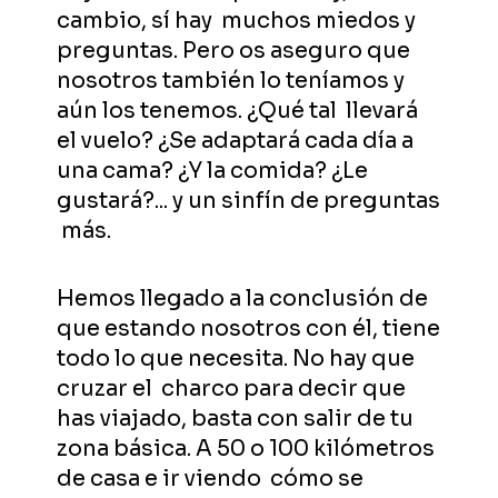
cambio, sí hay muchos miedos y
preguntas. Pero os aseguro que
nosotros también lo teníamos y
aún los tenemos. ¿Qué tal llevará
el vuelo? ¿Se adaptará cada día a
una cama? ¿Y la comida? ¿Le
gustará?... y un sinfín de preguntas
más.
Hemos llegado a la conclusión de
que estando nosotros con él, tiene
todo lo que necesita. No hay que
cruzar el charco para decir que
has viajado, basta con salir de tu
zona básica. A 50 o 100 kilómetros
de casa e ir viendo cómo se