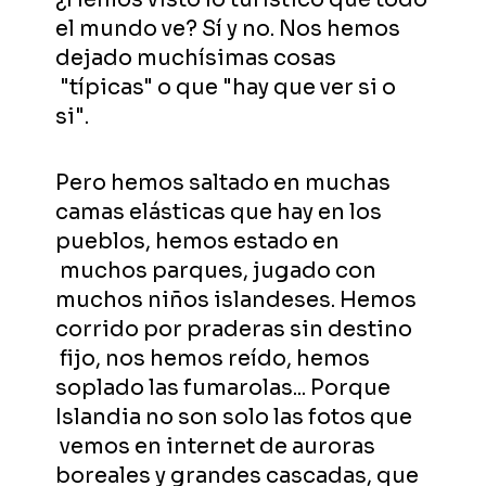
el mundo ve? Sí y no. Nos hemos
dejado muchísimas cosas
"típicas" o que "hay que ver si o
si".
Pero hemos saltado en muchas
camas elásticas que hay en los
pueblos, hemos estado en
muchos parques, jugado con
muchos niños islandeses. Hemos
corrido por praderas sin destino
fijo, nos hemos reído, hemos
soplado las fumarolas... Porque
Islandia no son solo las fotos que
vemos en internet de auroras
boreales y grandes cascadas, que