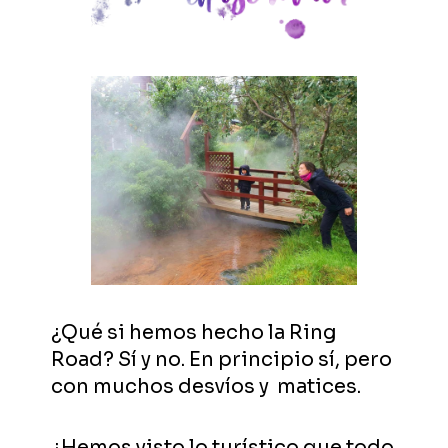
¿Qué si hemos hecho la Ring
Road? Sí y no. En principio sí, pero
con muchos desvíos y matices.
¿Hemos visto lo turístico que todo