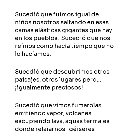
Sucedió que fuimos igual de
niños nosotros saltando en esas
camas elásticas gigantes que hay
en los pueblos. Sucedió que nos
reímos como hacía tiempo que no
lo hacíamos.
Sucedió que descubrimos otros
paisajes, otros lugares pero…
¡igualmente preciosos!
Sucedió que vimos fumarolas
emitiendo vapor, volcanes
escupiendo lava, aguas termales
donde relajarnos, géiseres