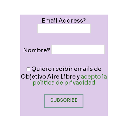
Email Address*
Nombre*
Quiero recibir emails de
Objetivo Aire Libre y
acepto la
política de privacidad