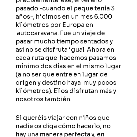
precisamente ese, el verano
pasado -cuando el peque tenía 3
años-, hicimos en un mes 6.000
kilómetros por Europa en
autocaravana. Fue un viaje de
pasar mucho tiempo sentados y
así no se disfruta igual. Ahora en
cada ruta que hacemos pasamos
mínimo dos días en el mismo lugar
(a no ser que entre en lugar de
origen y destino haya muy pocos
kilómetros). Ellos disfrutan más y
nosotros también.
Si queréis viajar con niños que
nadie os diga cómo hacerlo, no
hay una manera perfecta y, en