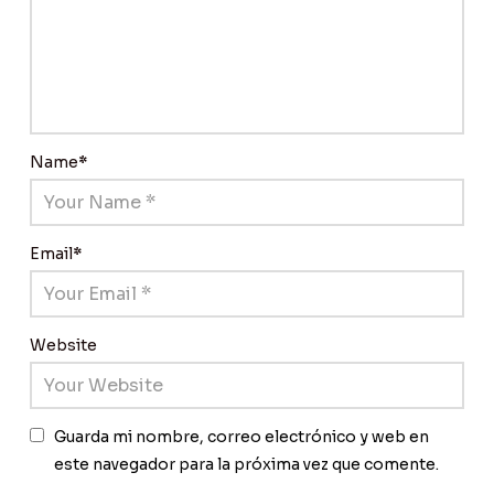
Name
*
Email
*
Website
Guarda mi nombre, correo electrónico y web en
este navegador para la próxima vez que comente.