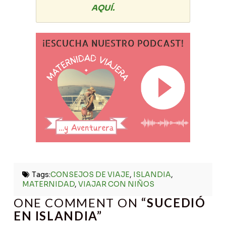
AQUÍ.
Tags:
CONSEJOS DE VIAJE
,
ISLANDIA
,
MATERNIDAD
,
VIAJAR CON NIÑOS
ONE COMMENT ON
“SUCEDIÓ
EN ISLANDIA”