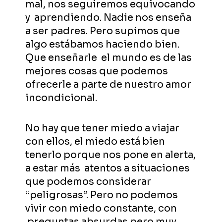
mal, nos seguiremos equivocando
y aprendiendo. Nadie nos enseña
a ser padres. Pero supimos que
algo estábamos haciendo bien.
Que enseñarle el mundo es de las
mejores cosas que podemos
ofrecerle a parte de nuestro amor
incondicional.
No hay que tener miedo a viajar
con ellos, el miedo está bien
tenerlo porque nos pone en alerta,
a estar más atentos a situaciones
que podemos considerar
“peligrosas”. Pero no podemos
vivir con miedo constante, con
preguntas absurdas pero muy