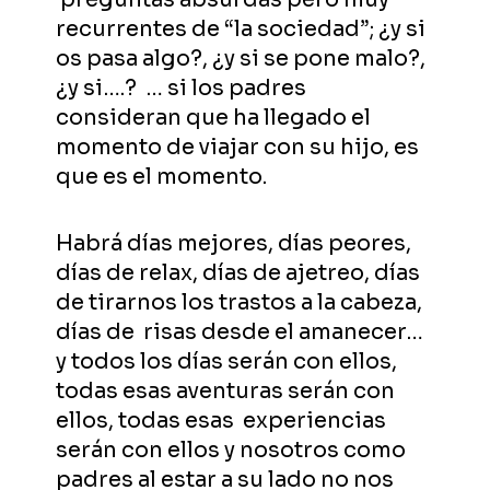
recurrentes de “la sociedad”; ¿y si
os pasa algo?, ¿y si se pone malo?,
¿y si….? … si los padres
consideran que ha llegado el
momento de viajar con su hijo, es
que es el momento.
Habrá días mejores, días peores,
días de relax, días de ajetreo, días
de tirarnos los trastos a la cabeza,
días de risas desde el amanecer…
y todos los días serán con ellos,
todas esas aventuras serán con
ellos, todas esas experiencias
serán con ellos y nosotros como
padres al estar a su lado no nos