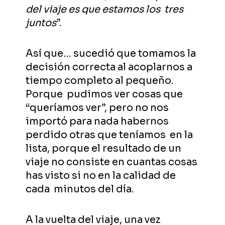
del viaje es que estamos los
tres
juntos
”.
Así que… sucedió que tomamos la
decisión correcta al acoplarnos a
tiempo completo al pequeño.
Porque pudimos ver cosas que
“queríamos ver”, pero no nos
importó para nada habernos
perdido otras que teníamos en la
lista, porque el resultado de un
viaje no consiste en cuantas cosas
has visto si no en la calidad de
cada minutos del día.
A la vuelta del viaje, una vez