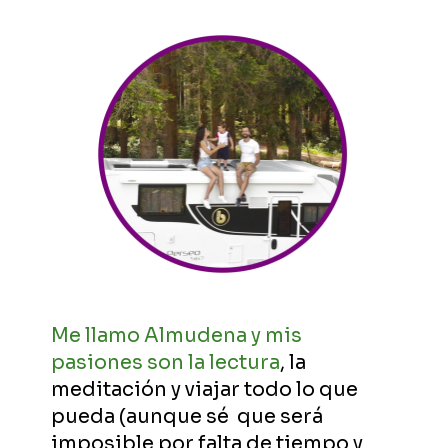
Me llamo Almudena y mis
pasiones son la lectura
, la
meditación y viajar todo lo que
pueda (aunque sé que será
imposible por falta de tiempo y