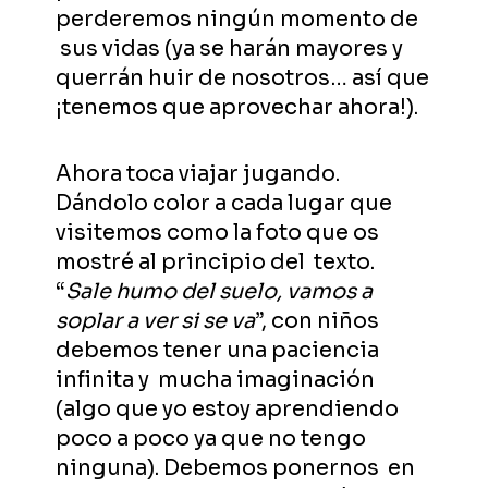
perderemos ningún momento de
sus vidas (ya se harán mayores y
querrán huir de nosotros… así que
¡tenemos que aprovechar ahora!).
Ahora toca viajar jugando.
Dándolo color a cada lugar que
visitemos como la foto que os
mostré al principio del texto.
“
Sale humo del suelo, vamos a
soplar a ver si se va
”, con niños
debemos tener una paciencia
infinita y mucha imaginación
(algo que yo estoy aprendiendo
poco a poco ya que no tengo
ninguna). Debemos ponernos en