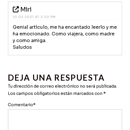
Miri
10.02.2021 AT 2:20 PM
Genial artículo, me ha encantado leerlo y me
ha emocionado. Como viajera, como madre
y como amiga.
Saludos
DEJA UNA RESPUESTA
Tu dirección de correo electrónico no será publicada.
Los campos obligatorios están marcados con
*
Comentario
*