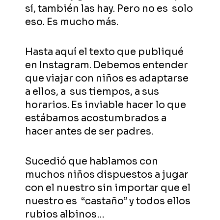
sí, también las hay. Pero no es solo
eso. Es mucho más.
Hasta aquí el texto que publiqué
en Instagram. Debemos entender
que viajar con niños es adaptarse
a ellos, a sus tiempos, a sus
horarios. Es inviable hacer lo que
estábamos acostumbrados a
hacer antes de ser padres.
Sucedió que hablamos con
muchos niños dispuestos a jugar
con el nuestro sin importar que el
nuestro es “castaño” y todos ellos
rubios albinos…