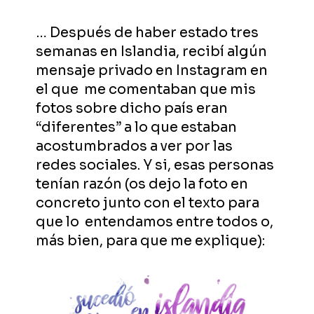
… Después de haber estado tres
semanas en Islandia, recibí algún
mensaje privado en Instagram en
el que me comentaban que mis
fotos sobre dicho país eran
“diferentes” a lo que estaban
acostumbrados a ver por las
redes sociales. Y si, esas personas
tenían razón (os dejo la foto en
concreto junto con el texto para
que lo entendamos entre todos o,
más bien, para que me explique):