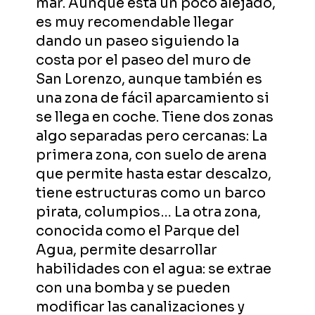
mar. Aunque está un poco alejado,
es muy recomendable llegar
dando un paseo siguiendo la
costa por el paseo del muro de
San Lorenzo, aunque también es
una zona de fácil aparcamiento si
se llega en coche. Tiene dos zonas
algo separadas pero cercanas: La
primera zona, con suelo de arena
que permite hasta estar descalzo,
tiene estructuras como un barco
pirata, columpios… La otra zona,
conocida como el Parque del
Agua, permite desarrollar
habilidades con el agua: se extrae
con una bomba y se pueden
modificar las canalizaciones y