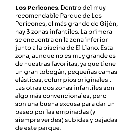
Los Pericones
. Dentro del muy
recomendable Parque de Los
Pericones, el más grande de Gijón,
hay 3 zonas infantiles. La primera
se encuentra en la zona inferior
junto a la piscina de El Llano. Esta
zona, aunque no es muy grande es
de nuestras favoritas, ya que tiene
un gran tobogán, pequeñas camas
elásticas, columpios originales…
Las otras dos zonas infantiles son
algo más convencionales, pero
son una buena excusa para dar un
paseo por las empinadas (y
siempre verdes) subidas y bajadas
de este parque.