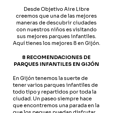
Desde Objetivo Aire Libre
creemos que una de las mejores
maneras de descubrir ciudades
con nuestros niños es visitando
sus mejores parques infantiles.
Aquí tienes los mejores 8 en Gijón.
8 RECOMENDACIONES DE
PARQUES INFANTILES EN GIJÓN
En Gijón tenemos la suerte de
tener varios parques infantiles de
todo tipo y repartidos por toda la
ciudad. Un paseo siempre hace
que encontremos una parada en la
que los peques puedan disfrutar.