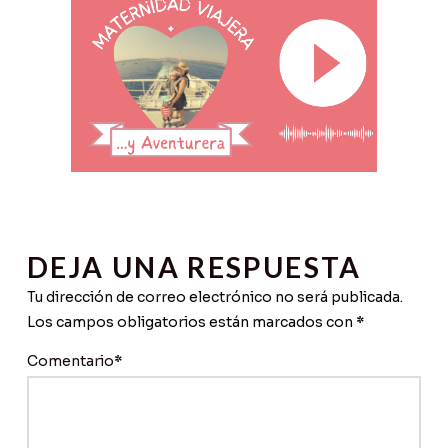
DEJA UNA RESPUESTA
Tu dirección de correo electrónico no será publicada.
Los campos obligatorios están marcados con
*
Comentario
*