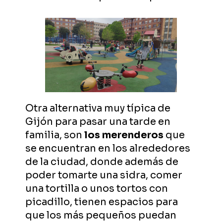
Otra alternativa muy típica de
Gijón para pasar una tarde en
familia, son
los merenderos
que
se encuentran en los alrededores
de la ciudad, donde además de
poder tomarte una sidra, comer
una tortilla o unos tortos con
picadillo, tienen espacios para
que los más pequeños puedan