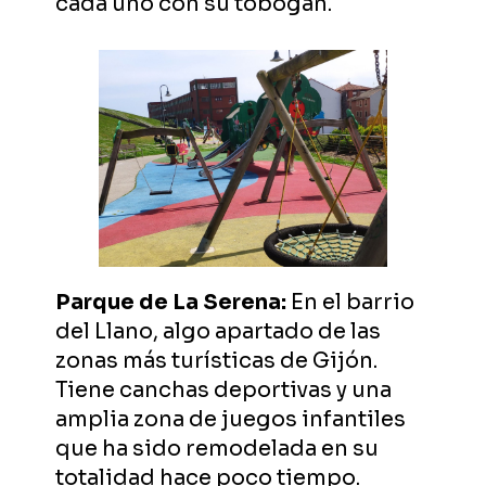
cada uno con su tobogán.
Parque de La Serena:
En el barrio
del Llano, algo apartado de las
zonas más turísticas de Gijón.
Tiene canchas deportivas y una
amplia zona de juegos infantiles
que ha sido remodelada en su
totalidad hace poco tiempo.