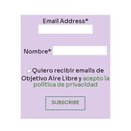
Email Address*
Nombre*
Quiero recibir emails de
Objetivo Aire Libre y
acepto la
política de privacidad