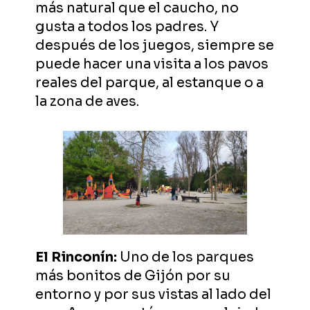
más natural que el caucho, no
gusta a todos los padres. Y
después de los juegos, siempre se
puede hacer una visita a los pavos
reales del parque, al estanque o a
la zona de aves.
El Rinconín:
Uno de los parques
más bonitos de Gijón por su
entorno y por sus vistas al lado del