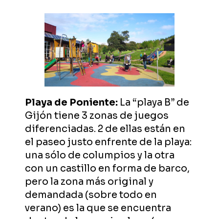
Playa de Poniente:
La “playa B” de
Gijón
tiene 3 zonas de juegos
diferenciadas. 2 de ellas están en
el paseo justo enfrente de la playa:
una sólo de columpios y la otra
con un castillo en forma de barco,
pero la zona más original y
demandada (sobre todo en
verano) es la que se encuentra