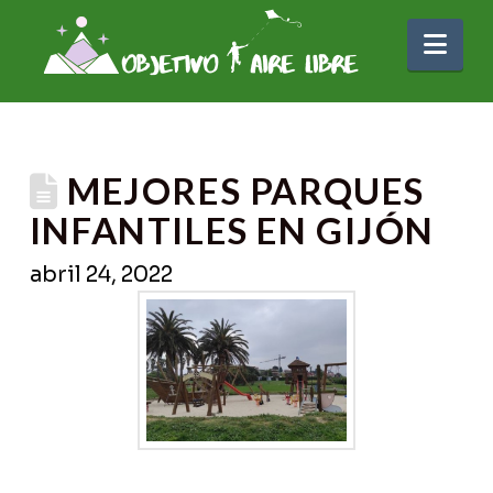
Nav
MEJORES PARQUES
INFANTILES EN GIJÓN
abril 24, 2022