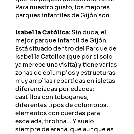
Para nuestro gusto, los mejores
parques infantiles de Gijón son:
Isabel la Católica:
Sin duda, el
mejor parque infantil de Gijón.
Está situado dentro del Parque de
Isabel la Católica (que por sí solo
ya merece una visita) y tiene varias
zonas de columpios y estructuras
muy amplias repartidas en isletas
diferenciadas por edades:
castillos con toboganes,
diferentes tipos de columpios,
elementos con cuerdas para
escalada, tirolina… Y suelo
siempre de arena, que aunque es