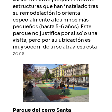
estructuras que han instalado tras
su remodelación lo orienta
especialmente a los niños más
pequeños (hasta 5-6 años). Este
parque no justifica por sí solo una
visita, pero por su ubicación es
muy socorrido si se atraviesa esta
zona.
Parque del cerro Santa