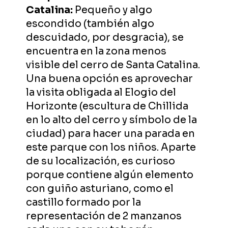
Catalina:
Pequeño y algo
escondido (también algo
descuidado, por desgracia), se
encuentra en la zona menos
visible del cerro de Santa Catalina.
Una buena opción es aprovechar
la visita obligada al Elogio del
Horizonte (escultura de Chillida
en lo alto del cerro y símbolo de la
ciudad) para hacer una parada en
este parque con los niños. Aparte
de su localización, es curioso
porque contiene algún elemento
con guiño asturiano, como el
castillo formado por la
representación de 2 manzanos