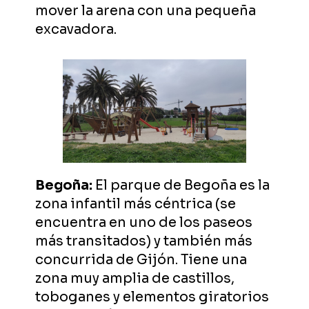
mover la arena con una pequeña
excavadora.
Begoña:
El parque de Begoña es la
zona infantil más céntrica (se
encuentra en uno de los paseos
más transitados) y también más
concurrida de Gijón. Tiene una
zona muy amplia de castillos,
toboganes y elementos giratorios