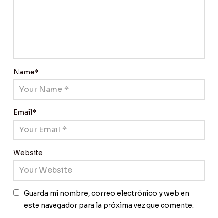
Name
*
Email
*
Website
Guarda mi nombre, correo electrónico y web en
este navegador para la próxima vez que comente.