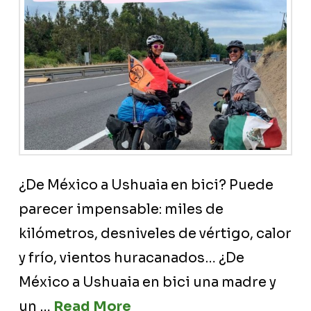
¿De México a Ushuaia en bici? Puede
parecer impensable: miles de
kilómetros, desniveles de vértigo, calor
y frío, vientos huracanados… ¿De
México a Ushuaia en bici una madre y
un …
Read More