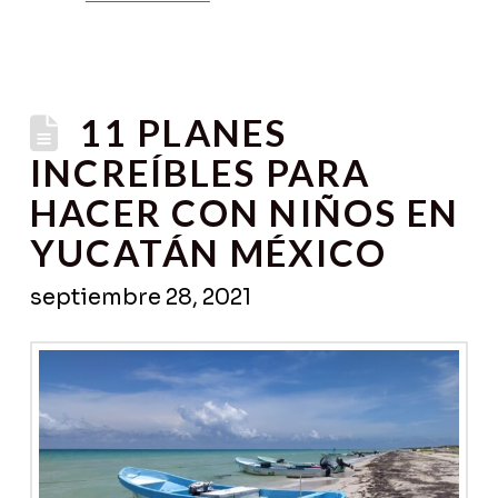
11 PLANES
INCREÍBLES PARA
HACER CON NIÑOS EN
YUCATÁN MÉXICO
septiembre 28, 2021