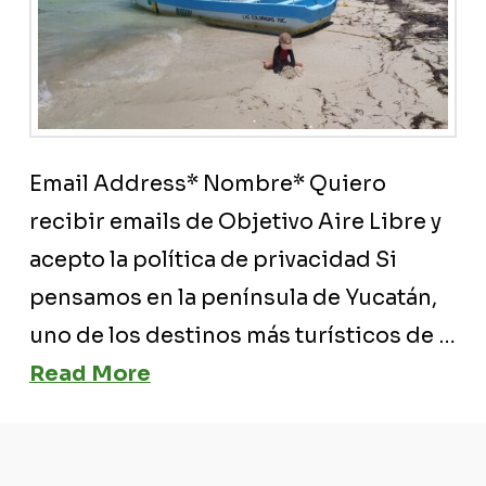
Email Address* Nombre* Quiero
recibir emails de Objetivo Aire Libre y
acepto la política de privacidad Si
pensamos en la península de Yucatán,
uno de los destinos más turísticos de …
Read More