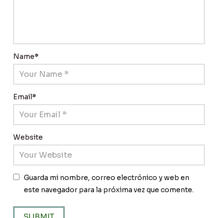
Name
*
Email
*
Website
Guarda mi nombre, correo electrónico y web en
este navegador para la próxima vez que comente.