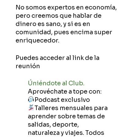
No somos expertos en economía,
pero creemos que hablar de
dinero es sano, y si es en
comunidad, pues encima super
enriquecedor.
Puedes acceder al link de la
reunión
Úniéndote al Club
.
Aprovéchate a tope con:
Podcast exclusivo
Talleres mensuales para
aprender sobre temas de
salidas, deporte,
naturaleza y viajes. Todos