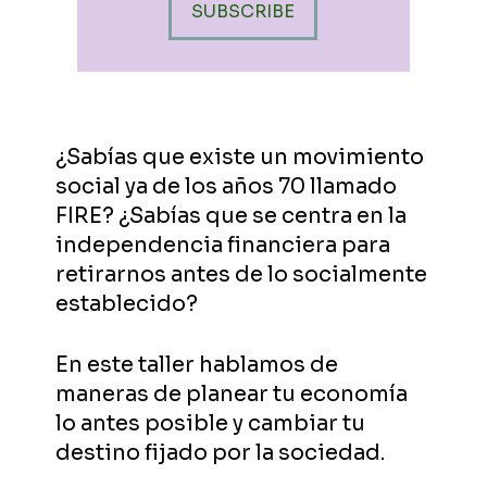
¿Sabías que existe un movimiento
social ya de los años 70 llamado
FIRE? ¿Sabías que se centra en la
independencia financiera para
retirarnos antes de lo socialmente
establecido?
En este taller hablamos de
maneras de planear tu economía
lo antes posible y cambiar tu
destino fijado por la sociedad.