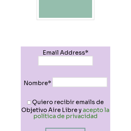
Email Address*
Nombre*
Quiero recibir emails de
Objetivo Aire Libre y
acepto la
política de privacidad