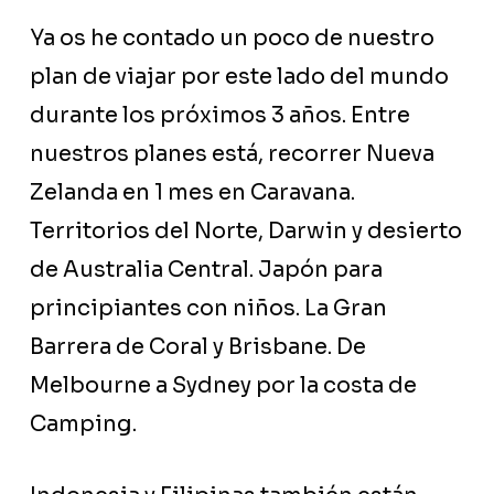
Ya os he contado un poco de nuestro
plan de viajar por este lado del mundo
durante los próximos 3 años. Entre
nuestros planes está, recorrer Nueva
Zelanda en 1 mes en Caravana.
Territorios del Norte, Darwin y desierto
de Australia Central. Japón para
principiantes con niños. La Gran
Barrera de Coral y Brisbane. De
Melbourne a Sydney por la costa de
Camping.