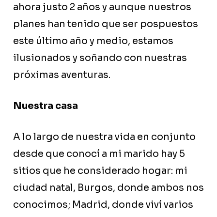
ahora justo 2 años y aunque nuestros
planes han tenido que ser pospuestos
este último año y medio, estamos
ilusionados y soñando con nuestras
próximas aventuras.
Nuestra casa
A lo largo de nuestra vida en conjunto
desde que conocí a mi marido hay 5
sitios que he considerado hogar: mi
ciudad natal, Burgos, donde ambos nos
conocimos; Madrid, donde viví varios