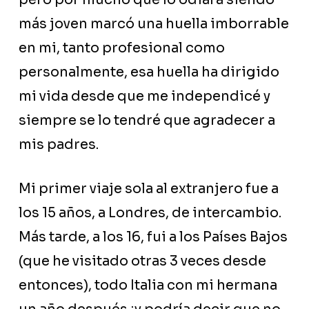
más joven marcó una huella imborrable
en mi, tanto profesional como
personalmente, esa huella ha dirigido
mi vida desde que me independicé y
siempre se lo tendré que agradecer a
mis padres.
Mi primer viaje sola al extranjero fue a
los 15 años, a Londres, de intercambio.
Más tarde, a los 16, fui a los Países Bajos
(que he visitado otras 3 veces desde
entonces), todo Italia con mi hermana