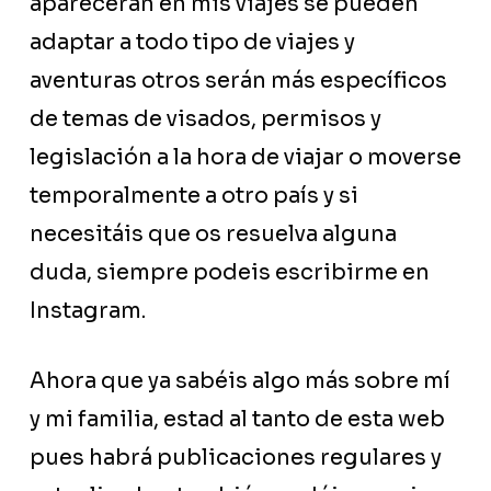
aparecerán en mis viajes se pueden
adaptar a todo tipo de viajes y
aventuras otros serán más específicos
de temas de visados, permisos y
legislación a la hora de viajar o moverse
temporalmente a otro país y si
necesitáis que os resuelva alguna
duda, siempre podeis escribirme en
Instagram.
Ahora que ya sabéis algo más sobre mí
y mi familia, estad al tanto de esta web
pues habrá publicaciones regulares y