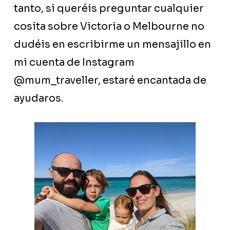
tanto, si queréis preguntar cualquier
cosita sobre Victoria o Melbourne no
dudéis en escribirme un mensajillo en
mi cuenta de Instagram
@mum_traveller, estaré encantada de
ayudaros.