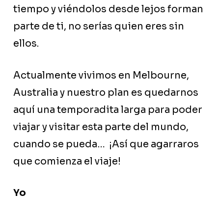
tiempo y viéndolos desde lejos forman
parte de ti, no serías quien eres sin
ellos.
Actualmente vivimos en Melbourne,
Australia y nuestro plan es quedarnos
aquí una temporadita larga para poder
viajar y visitar esta parte del mundo,
cuando se pueda… ¡Así que agarraros
que comienza el viaje!
Yo