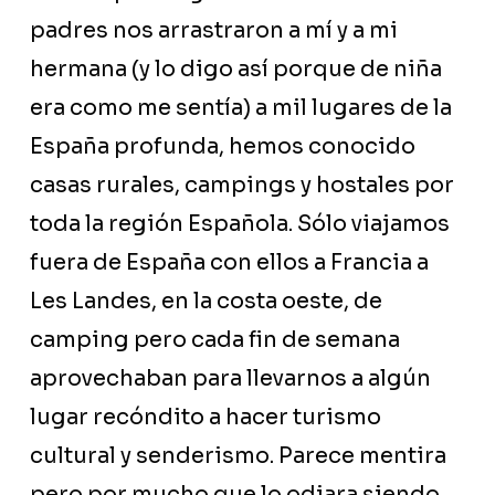
padres nos arrastraron a mí y a mi
hermana (y lo digo así porque de niña
era como me sentía) a mil lugares de la
España profunda, hemos conocido
casas rurales, campings y hostales por
toda la región Española. Sólo viajamos
fuera de España con ellos a Francia a
Les Landes, en la costa oeste, de
camping pero cada fin de semana
aprovechaban para llevarnos a algún
lugar recóndito a hacer turismo
cultural y senderismo. Parece mentira
pero por mucho que lo odiara siendo