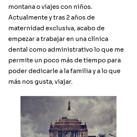
montana o viajes con niños.
Actualmente y tras 2 años de
maternidad exclusiva, acabo de
empezar a trabajar en una clínica
dental como administrativo lo que me
permite un poco más de tiempo para
poder dedicarle a la familia y a lo que
más nos gusta, viajar.