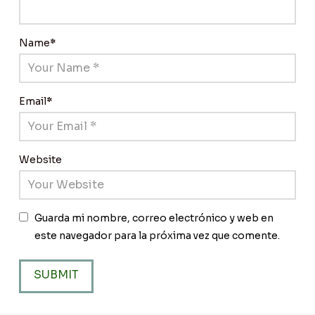
Name
*
Email
*
Website
Guarda mi nombre, correo electrónico y web en
este navegador para la próxima vez que comente.