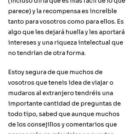
(incluso diría que es más facil de lo que
parece) y la recompensa es increíble
tanto para vosotros como para ellos. Es
algo que les dejará huella y les aportará
intereses y una riqueza intelectual que
no tendrían de otra forma.
Estoy segura de que muchos de
vosotros que teneis idea de viajar o
mudaros al extranjero tendréis una
importante cantidad de preguntas de
todo tipo, sabed que aunque muchos
de los consejillos y comentarios que