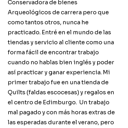
Conservadora de bienes
Arqueológicos de carrera pero que
como tantos otros, nunca he
practicado. Entré en el mundo de las
tiendas y servicio al cliente como una
forma fácil de encontrar trabajo
cuando no hablas bien inglés y poder
así practicar y ganar experiencia. Mi
primer trabajo fue en una tienda de
Quilts (faldas escocesas) y regalos en
el centro de Edimburgo. Un trabajo
mal pagado y con más horas extras de
las esperadas durante el verano, pero