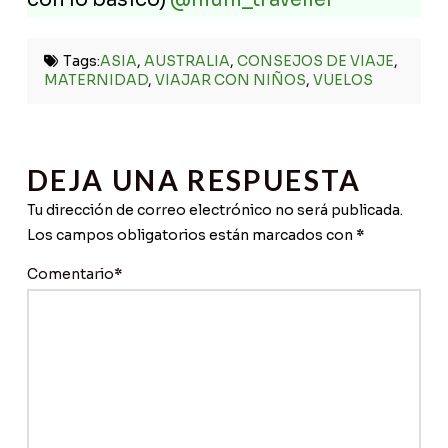
Tags:
ASIA
,
AUSTRALIA
,
CONSEJOS DE VIAJE
,
MATERNIDAD
,
VIAJAR CON NIÑOS
,
VUELOS
DEJA UNA RESPUESTA
Tu dirección de correo electrónico no será publicada.
Los campos obligatorios están marcados con
*
Comentario
*