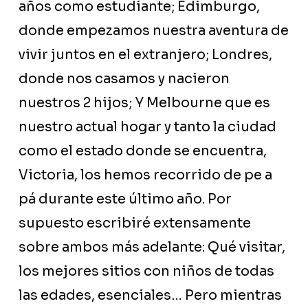
años como estudiante; Edimburgo,
donde empezamos nuestra aventura de
vivir juntos en el extranjero; Londres,
donde nos casamos y nacieron
nuestros 2 hijos; Y Melbourne que es
nuestro actual hogar y tanto la ciudad
como el estado donde se encuentra,
Victoria, los hemos recorrido de pe a
pá durante este último año. Por
supuesto escribiré extensamente
sobre ambos más adelante: Qué visitar,
los mejores sitios con niños de todas
las edades, esenciales… Pero mientras