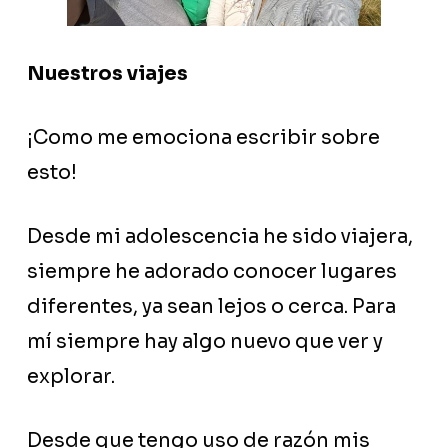
Nuestros viajes
¡Como me emociona escribir sobre
esto!
Desde mi adolescencia he sido viajera,
siempre he adorado conocer lugares
diferentes, ya sean lejos o cerca. Para
mí siempre hay algo nuevo que ver y
explorar.
Desde que tengo uso de razón mis