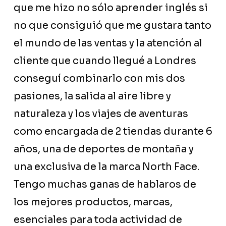
que me hizo no sólo aprender inglés si
no que consiguió que me gustara tanto
el mundo de las ventas y la atención al
cliente que cuando llegué a Londres
conseguí combinarlo con mis dos
pasiones, la salida al aire libre y
naturaleza y los viajes de aventuras
como encargada de 2 tiendas durante 6
años, una de deportes de montaña y
una exclusiva de la marca North Face.
Tengo muchas ganas de hablaros de
los mejores productos, marcas,
esenciales para toda actividad de