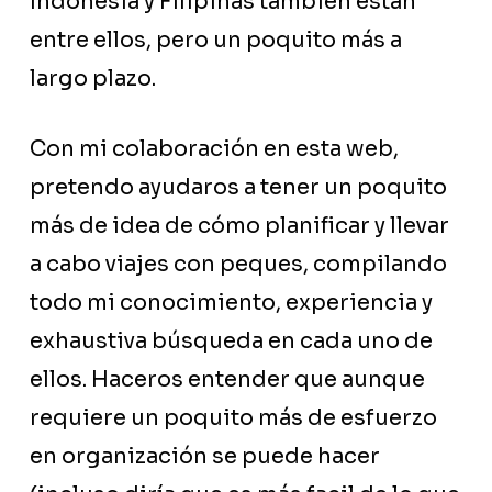
Indonesia y Filipinas también están
entre ellos, pero un poquito más a
largo plazo.
Con mi colaboración en esta web,
pretendo ayudaros a tener un poquito
más de idea de cómo planificar y llevar
a cabo viajes con peques, compilando
todo mi conocimiento, experiencia y
exhaustiva búsqueda en cada uno de
ellos. Haceros entender que aunque
requiere un poquito más de esfuerzo
en organización se puede hacer