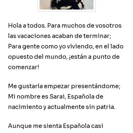
Hola a todos. Para muchos de vosotros
las vacaciones acaban de terminar;
Para gente como yo viviendo, en el lado
opuesto del mundo, ¡están a punto de
comenzar!
Me gustaría empezar presentándome;
Mi nombre es Sarai, Española de
nacimiento y actualmente sin patria.
Aunque me sienta Española casi