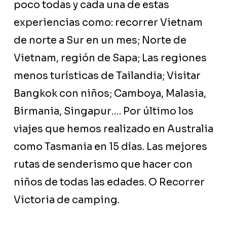
poco todas y cada una de estas
experiencias como: recorrer Vietnam
de norte a Sur en un mes; Norte de
Vietnam, región de Sapa; Las regiones
menos turísticas de Tailandia; Visitar
Bangkok con niños; Camboya, Malasia,
Birmania, Singapur…. Por último los
viajes que hemos realizado en Australia
como Tasmania en 15 días. Las mejores
rutas de senderismo que hacer con
niños de todas las edades. O Recorrer
Victoria de camping.