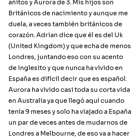
añitos y Aurora de 3. Mis hijos son
Británicos de nacimiento y aunque me
duela, a veces también británicos de
corazón. Adrian dice que él es del Uk
(United Kingdom) y que echa de menos
Londres, juntando eso con su acento
de inglesito y que nunca ha vivido en
España es difícil decir que es español.
Aurora ha vivido casi toda su corta vida
en Australia ya que llegó aquí cuando
tenía 9 meses y solo ha viajado a España
un par de veces antes de mudarnos de
Londres a Melbourne, de eso va a hacer