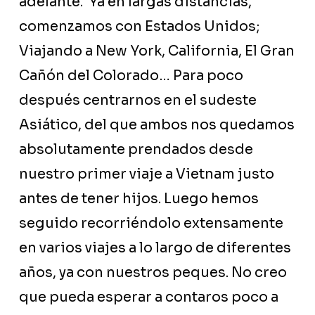
adelante. Ya en largas distancias,
comenzamos con Estados Unidos;
Viajando a New York, California, El Gran
Cañón del Colorado… Para poco
después centrarnos en el sudeste
Asiático, del que ambos nos quedamos
absolutamente prendados desde
nuestro primer viaje a Vietnam justo
antes de tener hijos. Luego hemos
seguido recorriéndolo extensamente
en varios viajes a lo largo de diferentes
años, ya con nuestros peques. No creo
que pueda esperar a contaros poco a