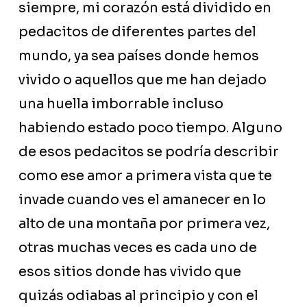
siempre, mi corazón está dividido en
pedacitos de diferentes partes del
mundo, ya sea países donde hemos
vivido o aquellos que me han dejado
una huella imborrable incluso
habiendo estado poco tiempo. Alguno
de esos pedacitos se podría describir
como ese amor a primera vista que te
invade cuando ves el amanecer en lo
alto de una montaña por primera vez,
otras muchas veces es cada uno de
esos sitios donde has vivido que
quizás odiabas al principio y con el