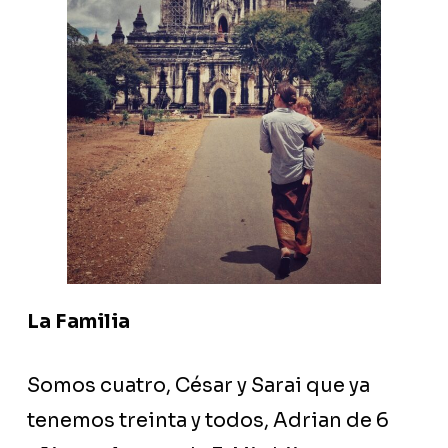
La Familia
Somos cuatro, César y Sarai que ya
tenemos treinta y todos, Adrian de 6