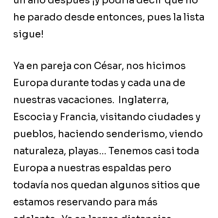
un año después ¡y podría decir que no
he parado desde entonces, pues la lista
sigue!
Ya en pareja con César, nos hicimos
Europa durante todas y cada una de
nuestras vacaciones. Inglaterra,
Escocia y Francia, visitando ciudades y
pueblos, haciendo senderismo, viendo
naturaleza, playas… Tenemos casi toda
Europa a nuestras espaldas pero
todavía nos quedan algunos sitios que
estamos reservando para más