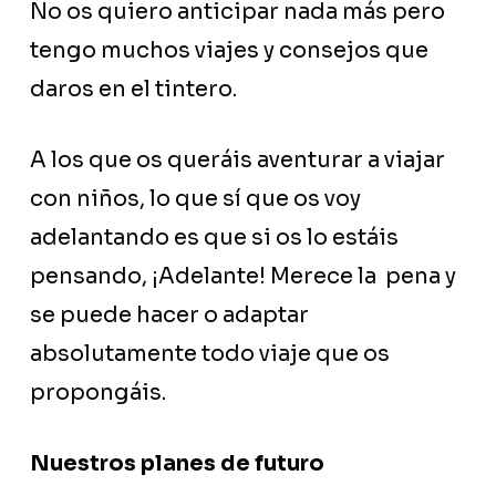
No os quiero anticipar nada más pero
tengo muchos viajes y consejos que
daros en el tintero.
A los que os queráis aventurar a viajar
con niños, lo que sí que os voy
adelantando es que si os lo estáis
pensando, ¡Adelante! Merece la pena y
se puede hacer o adaptar
absolutamente todo viaje que os
propongáis.
Nuestros planes de futuro