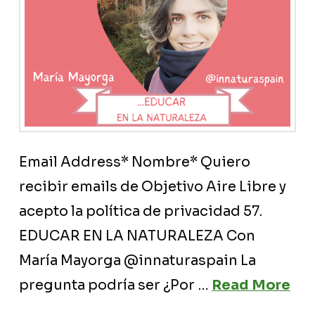
Email Address* Nombre* Quiero
recibir emails de Objetivo Aire Libre y
acepto la política de privacidad 57.
EDUCAR EN LA NATURALEZA Con
María Mayorga @innaturaspain La
pregunta podría ser ¿Por …
Read More