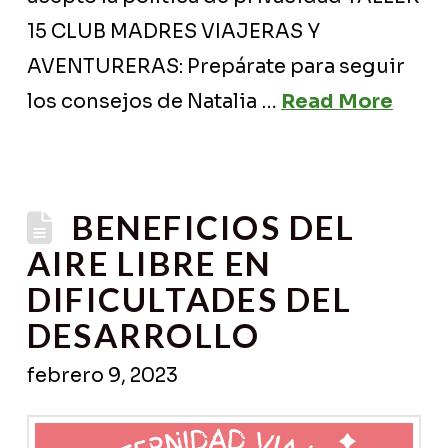
15 CLUB MADRES VIAJERAS Y
AVENTURERAS: Prepárate para seguir
los consejos de Natalia …
Read More
BENEFICIOS DEL
AIRE LIBRE EN
DIFICULTADES DEL
DESARROLLO
febrero 9, 2023