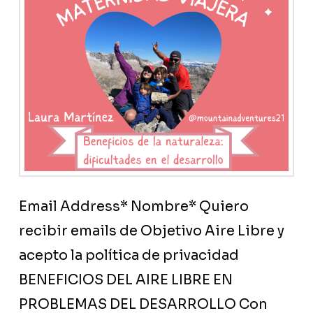
Email Address* Nombre* Quiero
recibir emails de Objetivo Aire Libre y
acepto la política de privacidad
BENEFICIOS DEL AIRE LIBRE EN
PROBLEMAS DEL DESARROLLO Con