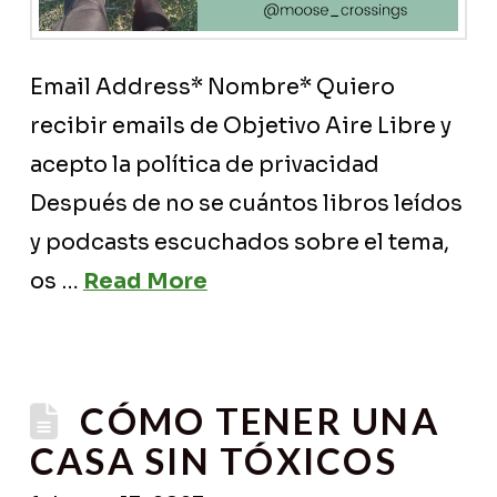
Email Address* Nombre* Quiero
recibir emails de Objetivo Aire Libre y
acepto la política de privacidad
Después de no se cuántos libros leídos
y podcasts escuchados sobre el tema,
os …
Read More
CÓMO TENER UNA
CASA SIN TÓXICOS