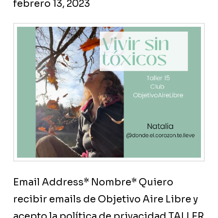
febrero 13, 2023
Email Address* Nombre* Quiero
recibir emails de Objetivo Aire Libre y
acepto la política de privacidad TALLER