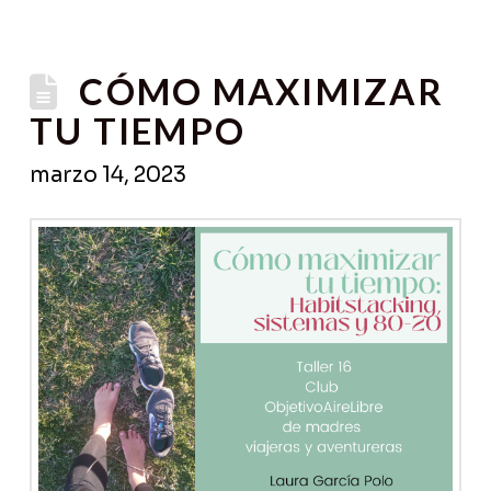
CÓMO MAXIMIZAR
TU TIEMPO
marzo 14, 2023