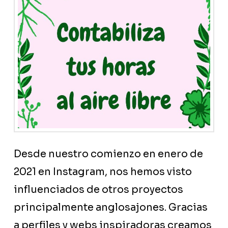
Desde nuestro comienzo en enero de
2021 en Instagram, nos hemos visto
influenciados de otros proyectos
principalmente anglosajones. Gracias
a perfiles y webs inspiradoras creamos