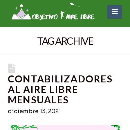
Nav
TAG ARCHIVE
CONTABILIZADORES
AL AIRE LIBRE
MENSUALES
diciembre 13, 2021