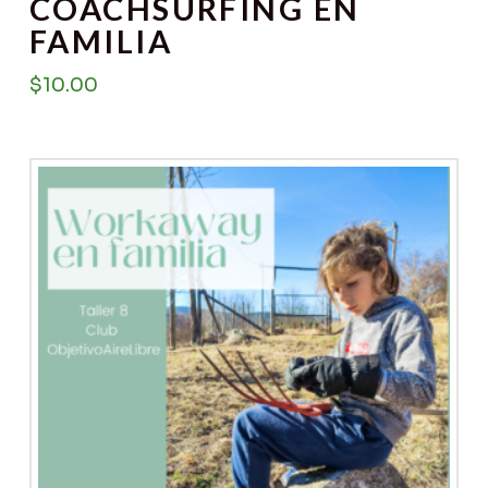
COACHSURFING EN
FAMILIA
$
10.00