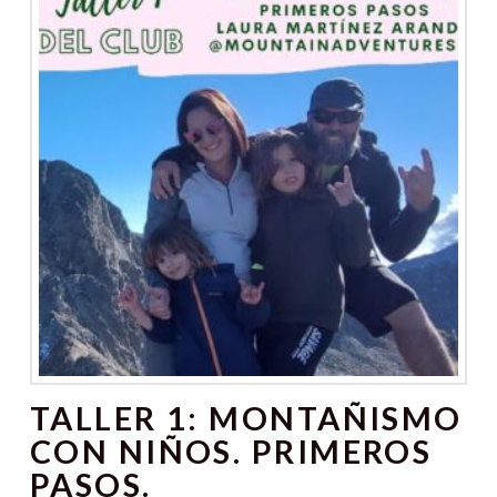
TALLER 1: MONTAÑISMO
CON NIÑOS. PRIMEROS
PASOS.