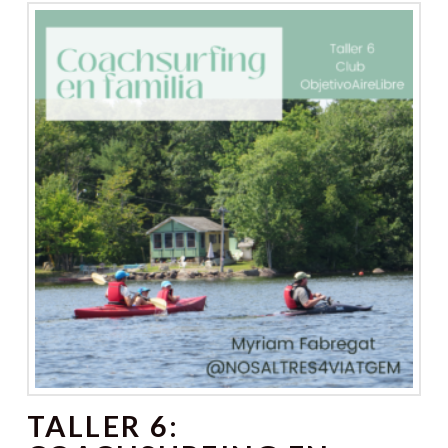
TALLER 6: