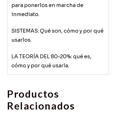
para ponerlos en marcha de
inmediato.
SISTEMAS: Qué son, cómo y por qué
usarlos.
LA TEORÍA DEL 80-20%: qué es,
cómo y por qué usarla.
Productos
Relacionados