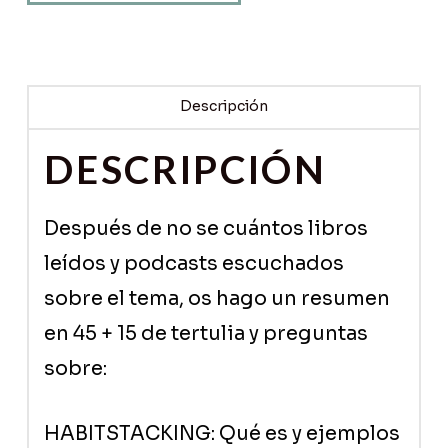
MAXIMIZAR
TU
TIEMPO
Descripción
cantidad
DESCRIPCIÓN
Después de no se cuántos libros
leídos y podcasts escuchados
sobre el tema, os hago un resumen
en 45 + 15 de tertulia y preguntas
sobre:
HABITSTACKING: Qué es y ejemplos