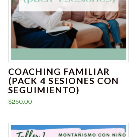
COACHING FAMILIAR
(PACK 4 SESIONES CON
SEGUIMIENTO)
$
250.00