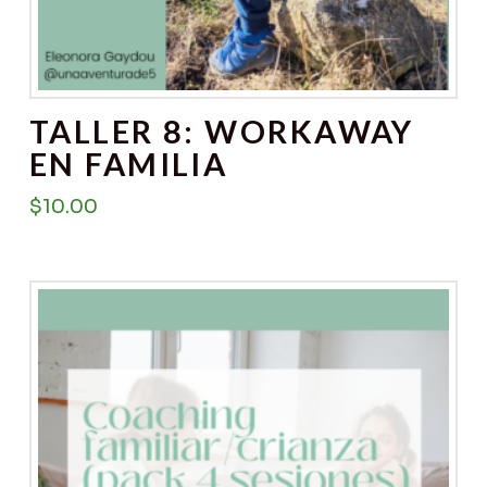
TALLER 8: WORKAWAY
EN FAMILIA
$
10.00