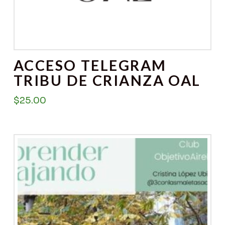
ACCESO TELEGRAM
TRIBU DE CRIANZA OAL
$
25.00