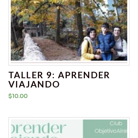
TALLER 9: APRENDER
VIAJANDO
$
10.00