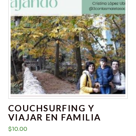
COUCHSURFING Y
VIAJAR EN FAMILIA
$
10.00