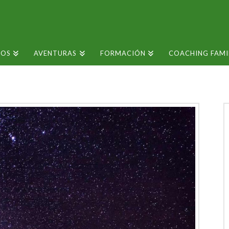
SOS
AVENTURAS
FORMACIÓN
COACHING FAMI