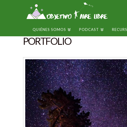
QUIÉNES SOMOS
PODCAST
RECUR
PORTFOLIO