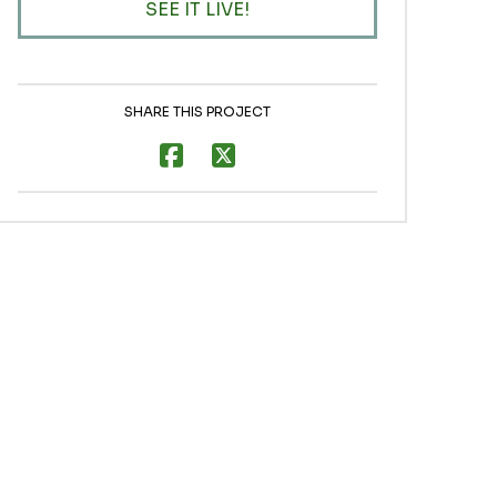
SEE IT LIVE!
SHARE THIS PROJECT