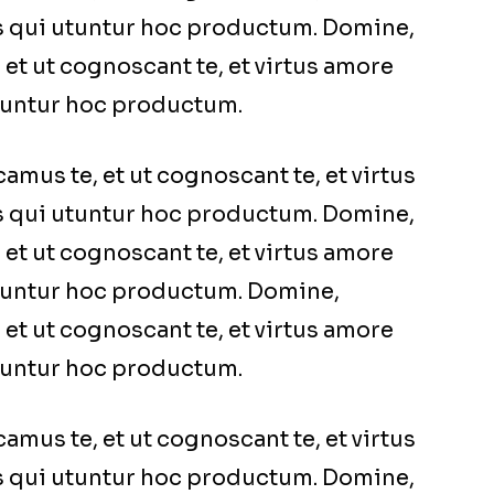
s qui utuntur hoc productum. Domine,
et ut cognoscant te, et virtus amore
tuntur hoc productum.
mus te, et ut cognoscant te, et virtus
s qui utuntur hoc productum. Domine,
et ut cognoscant te, et virtus amore
utuntur hoc productum. Domine,
et ut cognoscant te, et virtus amore
tuntur hoc productum.
mus te, et ut cognoscant te, et virtus
s qui utuntur hoc productum. Domine,