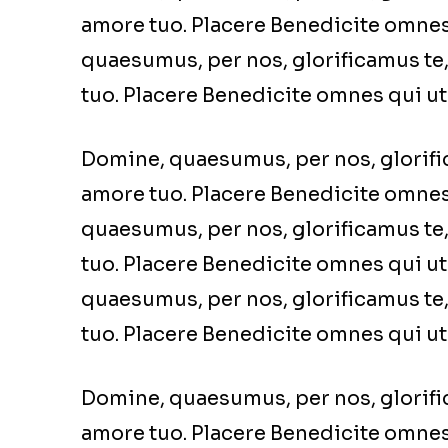
amore tuo. Placere Benedicite omne
quaesumus, per nos, glorificamus te, 
tuo. Placere Benedicite omnes qui u
Domine, quaesumus, per nos, glorifica
amore tuo. Placere Benedicite omne
quaesumus, per nos, glorificamus te, 
tuo. Placere Benedicite omnes qui 
quaesumus, per nos, glorificamus te, 
tuo. Placere Benedicite omnes qui u
Domine, quaesumus, per nos, glorifica
amore tuo. Placere Benedicite omne