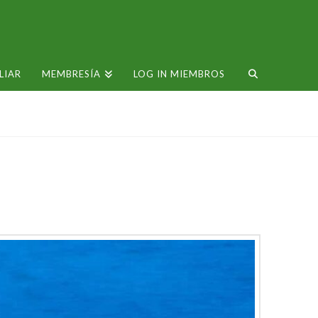
LIAR
MEMBRESÍA
LOG IN MIEMBROS